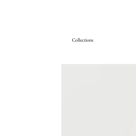
Collections