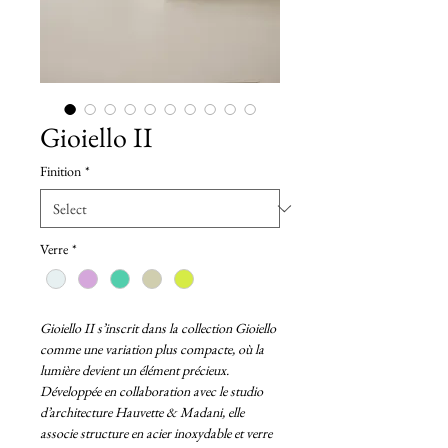
Gioiello II
Finition
*
Verre
*
Gioiello II s’inscrit dans la collection Gioiello
comme une variation plus compacte, où la
lumière devient un élément précieux.
Développée en collaboration avec le studio
d’architecture Hauvette & Madani, elle
associe structure en acier inoxydable et verre