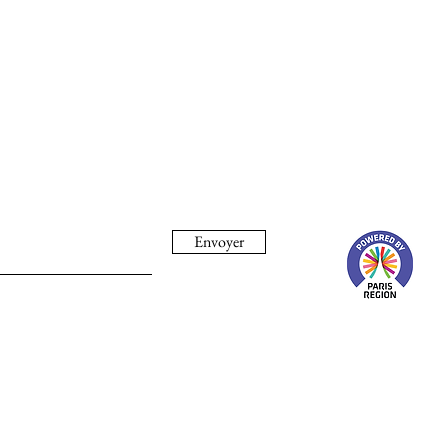
Envoyer