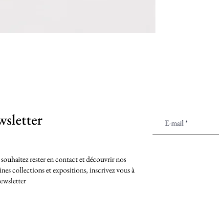
sletter
 souhaitez rester en contact et découvrir nos
nes collections et expositions, inscrivez vous à
ewsletter