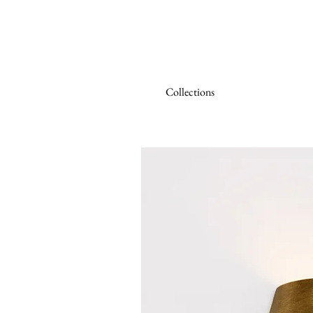
Collections