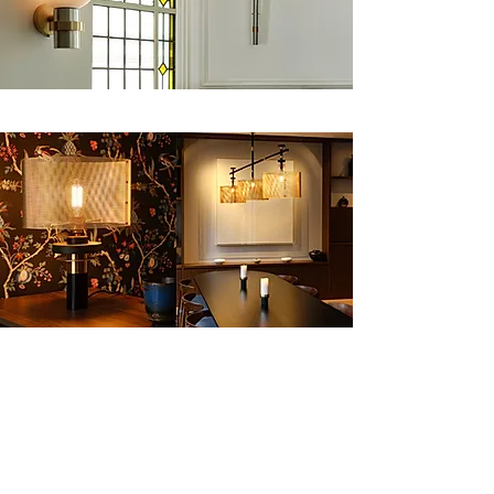
Voir les Collections